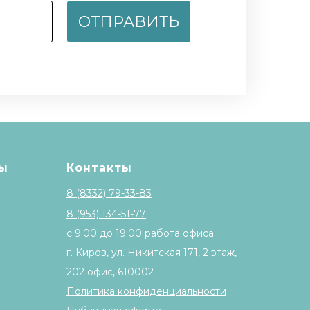
ОТПРАВИТЬ
ы
Контакты
8 (8332) 79-33-83
8 (953) 134-51-77
с 9:00 до 19:00 работа офиса
г. Киров, ул. Никитская 171, 2 этаж,
202 офис, 610002
Политика конфиденциальности