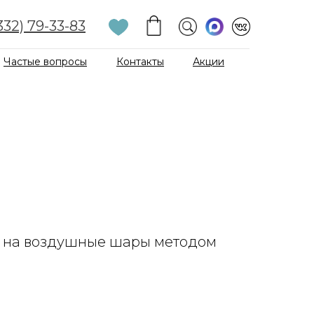
332) 79-33-83
Частые вопросы
Контакты
Акции
а на воздушные шары методом