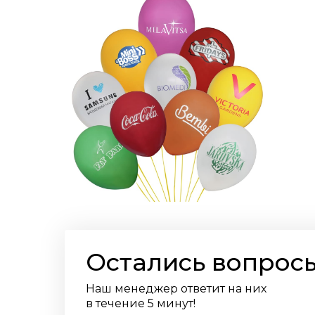
Остались вопрос
Наш менеджер ответит на них
в течение 5 минут!