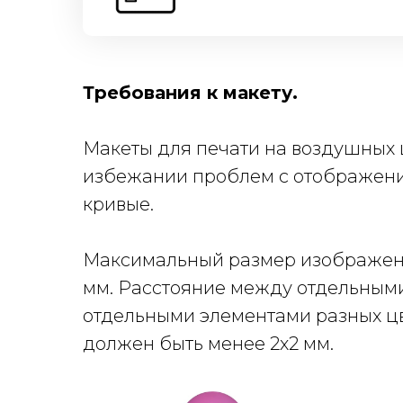
Требования к макету.
Макеты для печати на воздушных ша
избежании проблем с отображение
кривые.
Максимальный размер изображения
мм. Расстояние между отдельными
отдельными элементами разных цв
должен быть менее 2х2 мм.