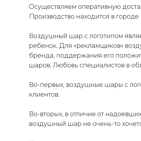
Осуществляем оперативную достав
Производство находится в городе
Воздушный шар с логотипом являе
ребенок. Для «рекламщиков» воз
бренда, поддержания его положи
шаров. Любовь специалистов в об
Во-первых, воздушные шары с лог
клиентов.
Во-вторых, в отличие от надоевших
воздушный шар не очень-то хочетс