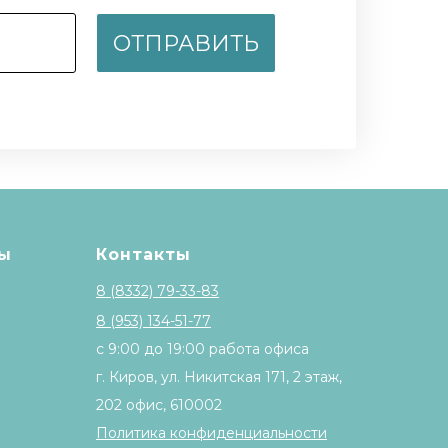
ОТПРАВИТЬ
ы
Контакты
8 (8332) 79-33-83
8 (953) 134-51-77
с 9:00 до 19:00 работа офиса
г. Киров, ул. Никитская 171, 2 этаж,
202 офис, 610002
Политика конфиденциальности