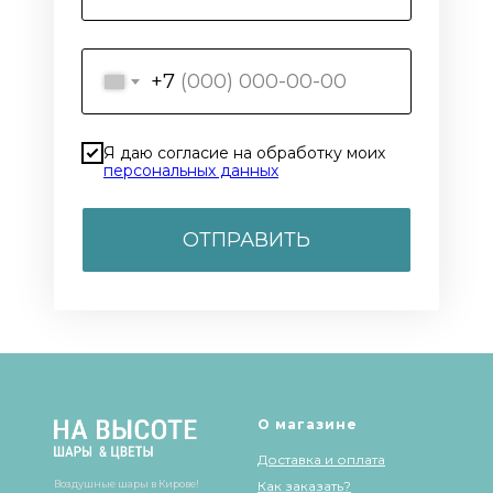
+7
Я даю согласие на обработку моих
персональных данных
ОТПРАВИТЬ
О магазине
Доставка и оплата
Воздушные шары в Кирове!
Как заказать?