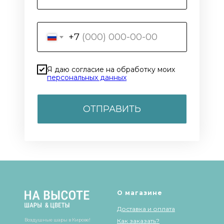
+7
Я даю согласие на обработку моих
персональных данных
ОТПРАВИТЬ
О магазине
Доставка и оплата
Воздушные шары в Кирове!
Как заказать?