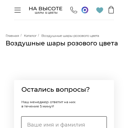
Главная
/
Каталог
/
Воздушные шары розового цвета
Воздушные шары розового цвета
Остались вопросы?
Наш менеджер ответит на них
в течение 5 минут!