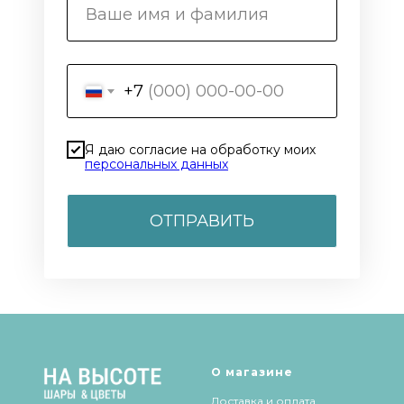
+7
Я даю согласие на обработку моих
персональных данных
ОТПРАВИТЬ
О магазине
Доставка и оплата