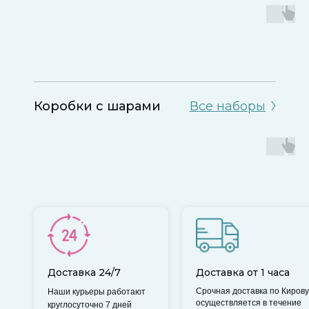
Коробки с шарами
Все наборы
Доставка 24/7
Доставка от 1 часа
Срочная доставка по Кирову
Наши курьеры работают
осуществляется в течение
круглосуточно 7 дней