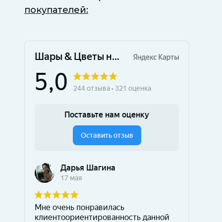
покупателей: