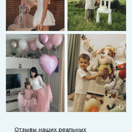
Отзывы наших реальных