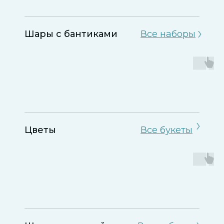
Шары с бантиками
Все наборы
Цветы
Все букеты