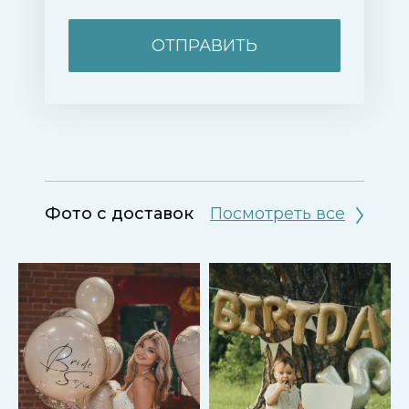
ОТПРАВИТЬ
Фото c доставок
Посмотреть все