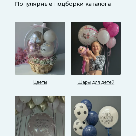
Популярные подборки каталога
Цветы
Шары для детей