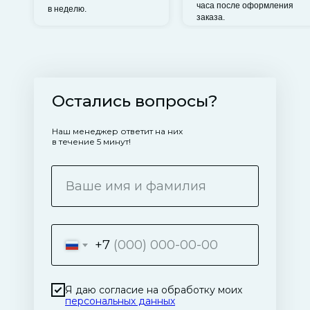
часа после оформления
в неделю.
заказа.
Остались вопросы?
Наш менеджер ответит на них
в течение 5 минут!
+7
Я даю согласие на обработку моих
персональных данных