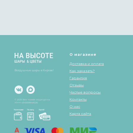
О магазине
Доставка и оплата
Воздушные шары в Кирове!
Как заказать?
Гарантия
Отзывы
Частые вопросы
Контакты
© 2025 Все права защищены
ИНН 434568848226
О нас
Карта сайта