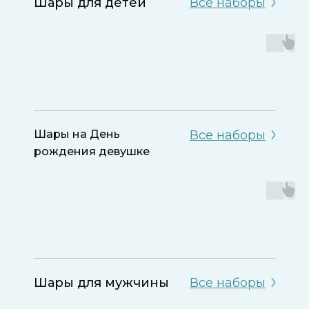
Шары для детей
Все наборы
Шары на День
Все наборы
рождения девушке
Шары для мужчины
Все наборы