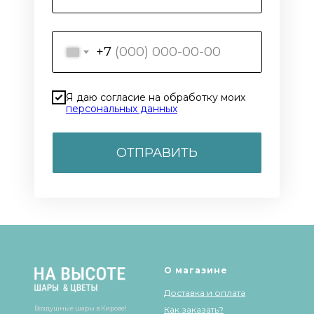
+7
Я даю согласие на обработку моих
персональных данных
ОТПРАВИТЬ
О магазине
Доставка и оплата
Воздушные шары в Кирове!
Как заказать?