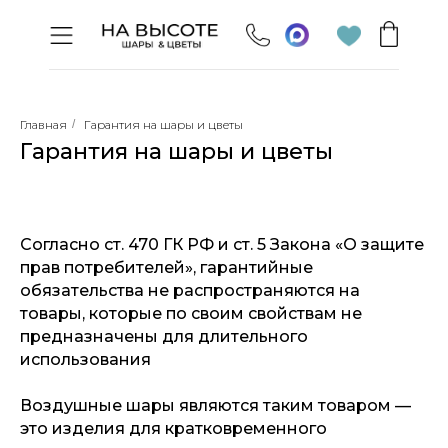
Главная
/
Гарантия на шары и цветы
Гарантия на шары и цветы
Согласно ст. 470 ГК РФ и ст. 5 Закона «О защите
прав потребителей», гарантийные
обязательства не распространяются на
товары, которые по своим свойствам не
предназначены для длительного
использования
Воздушные шары являются таким товаром —
это изделия для кратковременного