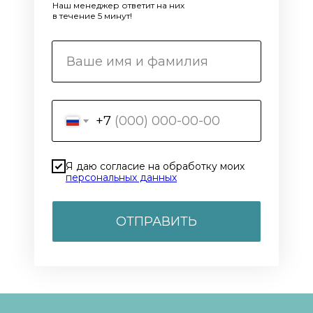
Наш менеджер ответит на них
в течение 5 минут!
+7
Я даю согласие на обработку моих
персональных данных
ОТПРАВИТЬ