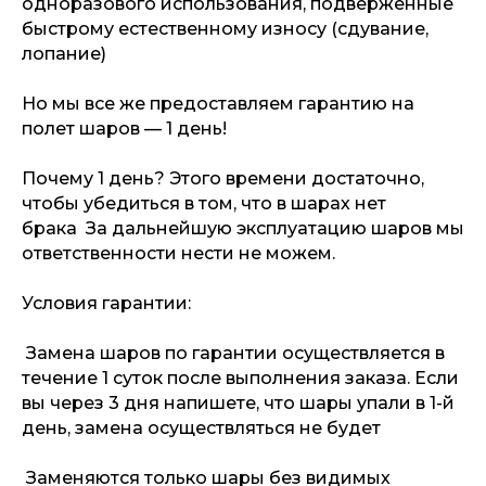
одноразового использования, подверженные
быстрому естественному износу (сдувание,
лопание)
Но мы все же предоставляем гарантию на
полет шаров — 1 день!
Почему 1 день? Этого времени достаточно,
чтобы убедиться в том, что в шарах нет
брака За дальнейшую эксплуатацию шаров мы
ответственности нести не можем.
Условия гарантии:
Замена шаров по гарантии осуществляется в
течение 1 суток после выполнения заказа. Если
вы через 3 дня напишете, что шары упали в 1-й
день, замена осуществляться не будет
Заменяются только шары без видимых