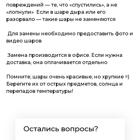
повреждений — те, что «спустились», а не
«лопнули» Если в шаре дыра или его
разорвало — такие шары не заменяются
Для замены необходимо предоставить фото и
видео шаров
Замена производится в офисе. Если нужна
доставка, она оплачивается отдельно
Помните, шары очень красивые, но хрупкие =)
Берегите их от острых предметов, солнца и
перепадов температуры!
Остались вопросы?