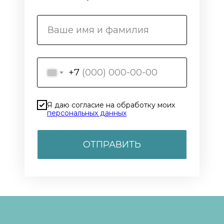
+7
Я даю согласие на обработку моих
персональных данных
ОТПРАВИТЬ
Фольгированные шары – это не просто праздничные украшения, 