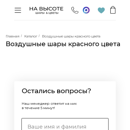
Главная
/
Каталог
/
Воздушные шары красного цвета
Воздушные шары красного цвета
Остались вопросы?
Наш менеджер ответит на них
в течение 5 минут!