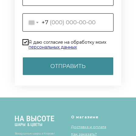
+7
Я даю согласие на обработку моих
персональных данных
ОТПРАВИТЬ
О магазине
Доставка и оплата
Воздушные шары в Кирове!
Как заказать?