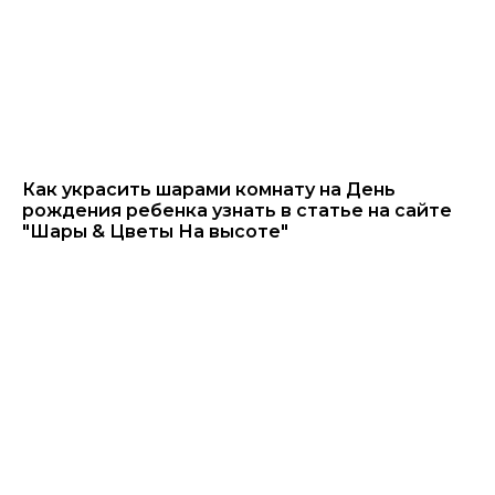
Как украсить шарами комнату на День
рождения ребенка узнать в статье на сайте
"Шары & Цветы На высоте"