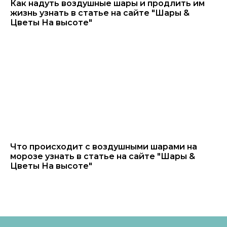
Как надуть воздушные шары и продлить им
жизнь узнать в статье на сайте "Шары &
Цветы На высоте"
Что происходит с воздушными шарами на
морозе узнать в статье на сайте "Шары &
Цветы На высоте"