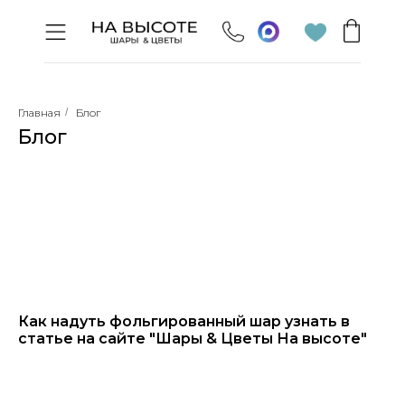
Главная
/
Блог
Блог
Как надуть фольгированный шар узнать в
статье на сайте "Шары & Цветы На высоте"