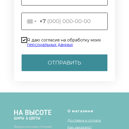
+7
Я даю согласие на обработку моих
персональных данных
ОТПРАВИТЬ
О магазине
Доставка и оплата
Воздушные шары в Кирове!
Как заказать?