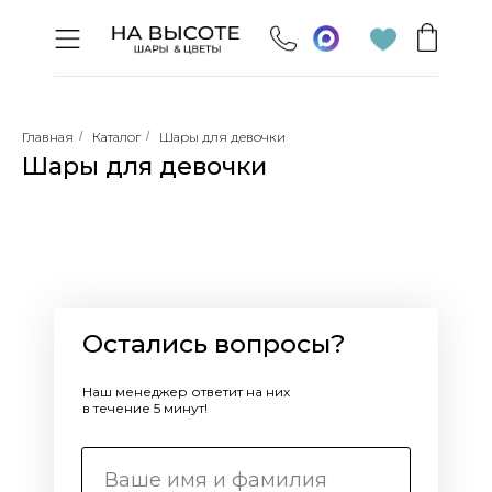
Главная
/
Каталог
/
Шары для девочки
Шары для девочки
Остались вопросы?
Наш менеджер ответит на них
в течение 5 минут!