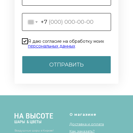
+7
Я даю согласие на обработку моих
персональных данных
ОТПРАВИТЬ
Воздушные шары для девочки — волшебство и незабываемые впеча
О магазине
Доставка и оплата
Воздушные шары в Кирове!
Как заказать?