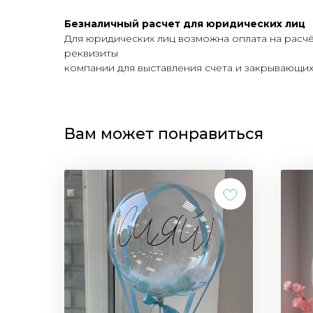
Безналичный расчет для юридических лиц
Для юридических лиц возможна оплата на расч
реквизиты
компании для выставления счета и закрывающих 
Вам может понравиться