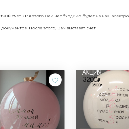
ётный счёт. Для этого Вам необходимо будет на наш электр
документов. После этого, Вам выставят счет.