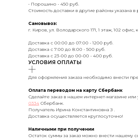
• Порошино - 450 руб.
Стоимость доставки в другие районы указана в
Самовывоз:
г. Киров, ул. Володарского 171, 1 этаж, 102 офис, 
Доставка с 00:00 до 07:00 - 1200 руб.
Доставка с 7:00 до 8:00 - 500 руб.
Доставка с 23-00 до 00-00 - 400 руб.
УСЛОВИЯ ОПЛАТЫ
Для оформления заказа необходимо внести пред
Оплата переводом на карту Сбербанк
Сделайте заказ в нашем интернет-магазине или 
0334
Сбербанк.
Получатель Ирина Константиновна З .
Доставка осуществляется круглосуточно!
Наличными при получении
Остаток суммы за заказ можно внести нашему с