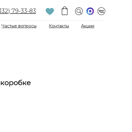
332) 79-33-83
Частые вопросы
Контакты
Акции
 коробке