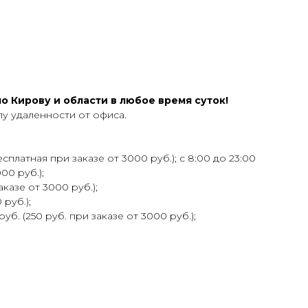
 Кирову и области в любое время суток!
у удаленности от офиса.
сплатная при заказе от 3000 руб.); с 8:00 до 23:00
00 руб.);
аказе от 3000 руб.);
 руб.);
уб. (250 руб. при заказе от 3000 руб.);