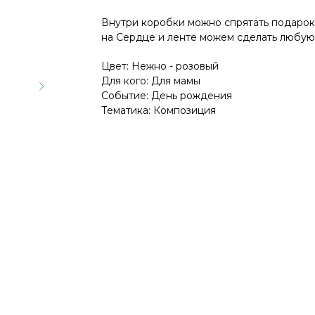
Внутри коробки можно спрятать подаро
на Сердце и ленте можем сделать любую
Цвет: Нежно - розовый
Для кого: Для мамы
Событие: День рождения
Тематика: Композиция