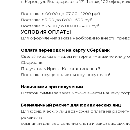
г. Киров, ул. Володарского 171, 1 этаж, 102 офис, ка
Доставка с 00:00 до 07:00 - 1200 руб.
Доставка с 7:00 до 8:00 - 500 руб.
Доставка с 23-00 до 00-00 - 400 руб.
УСЛОВИЯ ОПЛАТЫ
Для оформления заказа необходимо внести предоп
Оплата переводом на карту Сбербанк
Сделайте заказ в нашем интернет-магазине или у о
Сбербанк.
Получатель Ирина Константиновна З .
Доставка осуществляется круглосуточно!
Наличными при получении
Остаток суммы за заказ можно внести нашему сот
Безналичный расчет для юридических лиц
Для юридических лиц возможна оплата на расчётн
реквизиты
компании для выставления счета и закрывающих до