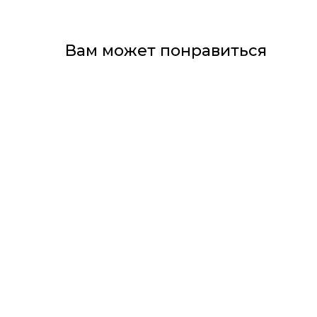
Вам может понравиться