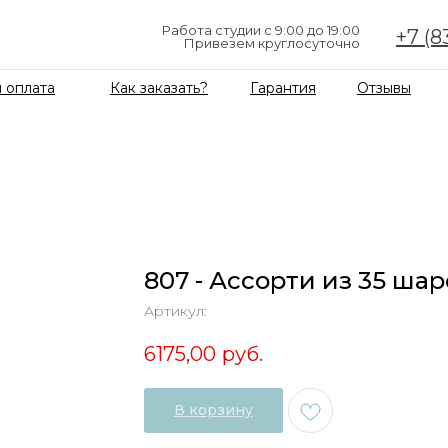
Работа студии с 9:00 до 19:00
+7 (8
Привезем круглосуточно
 оплата
Как заказать?
Гарантия
Отзывы
807 - Ассорти из 35 шар
Артикул:
6175,00
руб.
В корзину