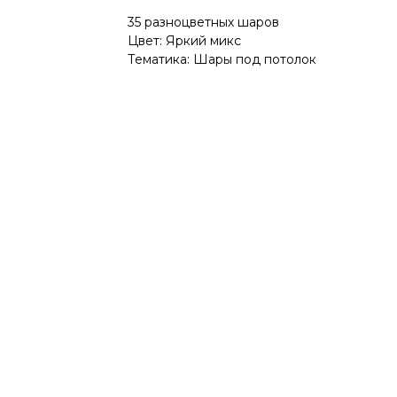
35 разноцветных шаров
Цвет: Яркий микс
Тематика: Шары под потолок