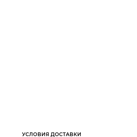
УСЛОВИЯ ДОСТАВКИ