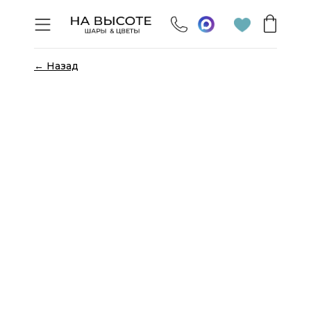
← Назад