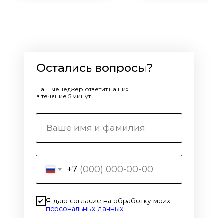
Остались вопросы?
Наш менеджер ответит на них
в течение 5 минут!
+7
Я даю согласие на обработку моих
персональных данных