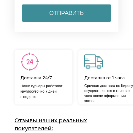
ОТПРАВИТЬ
Доставка 24/7
Доставка от 1 часа
Срочная доставка по Кирову
Наши курьеры работают
осуществляется в течение
круглосуточно 7 дней
часа после оформления
в неделю.
заказа.
Отзывы наших реальных
покупателей: