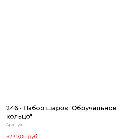
246 - Набор шаров "Обручальное
кольцо"
Артикул:
3730,00
руб.