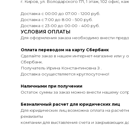
г. Киров, ул. Володарского 171, 1 этаж, 102 офис, ка
Доставка с 00:00 до 07:00 - 1200 руб.
Доставка с 7:00 до 8:00 - 500 руб.
Доставка с 23-00 до 00-00 - 400 руб.
УСЛОВИЯ ОПЛАТЫ
Для оформления заказа необходимо внести предоп
Оплата переводом на карту Сбербанк
Сделайте заказ в нашем интернет-магазине или у о
Сбербанк.
Получатель Ирина Константиновна З .
Доставка осуществляется круглосуточно!
Наличными при получении
Остаток суммы за заказ можно внести нашему сот
Безналичный расчет для юридических лиц
Для юридических лиц возможна оплата на расчётн
реквизиты
компании для выставления счета и закрывающих до