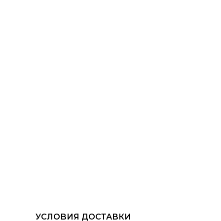
УСЛОВИЯ ДОСТАВКИ