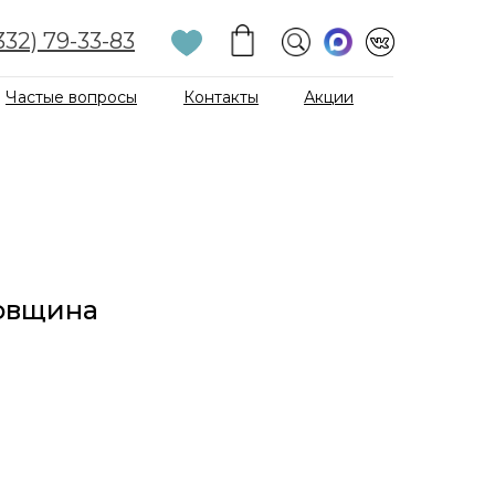
332) 79-33-83
Частые вопросы
Контакты
Акции
довщина