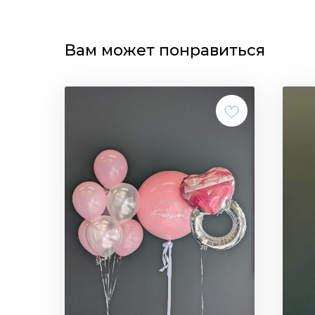
Вам может понравиться