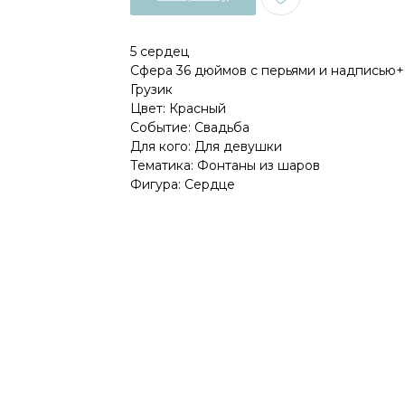
5 сердец
Сфера 36 дюймов с перьями и надписью+
Грузик
Цвет: Красный
Событие: Свадьба
Для кого: Для девушки
Тематика: Фонтаны из шаров
Фигура: Сердце