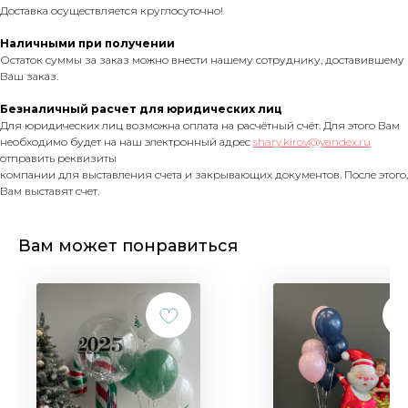
Доставка осуществляется круглосуточно!
Наличными при получении
Остаток суммы за заказ можно внести нашему сотруднику, доставившему
Ваш заказ.
Безналичный расчет для юридических лиц
Для юридических лиц возможна оплата на расчётный счёт. Для этого Вам
необходимо будет на наш электронный адрес
shary.kirov@yandex.ru
отправить реквизиты
компании для выставления счета и закрывающих документов. После этого,
Вам выставят счет.
Вам может понравиться