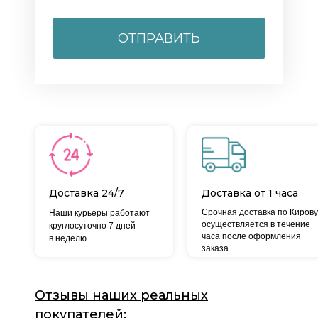
ОТПРАВИТЬ
Доставка 24/7
Доставка от 1 часа
Срочная доставка по Кирову
Наши курьеры работают
осуществляется в течение
круглосуточно 7 дней
часа после оформления
в неделю.
заказа.
Отзывы наших реальных
покупателей: