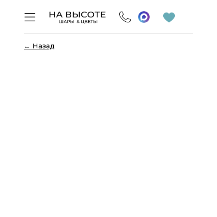
← Назад