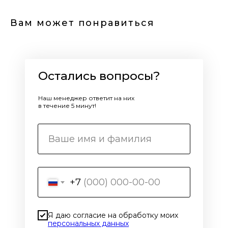
Вам может понравиться
Остались вопросы?
Наш менеджер ответит на них
в течение 5 минут!
+7
Я даю согласие на обработку моих
персональных данных