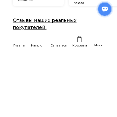
заказа.
Отзывы наших реальных
покупателей:
Главная
Каталог
Связаться
Корзина
Меню