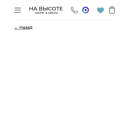
← Назад