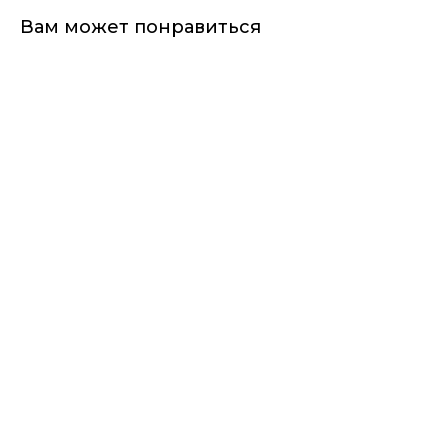
Вам может понравиться