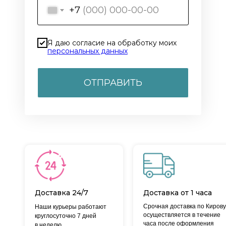
+7
Я даю согласие на обработку моих
персональных данных
ОТПРАВИТЬ
Доставка 24/7
Доставка от 1 часа
Срочная доставка по Кирову
Наши курьеры работают
осуществляется в течение
круглосуточно 7 дней
часа после оформления
в неделю.