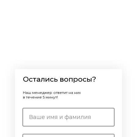
Остались вопросы?
Наш менеджер ответит на них
в течение 5 минут!