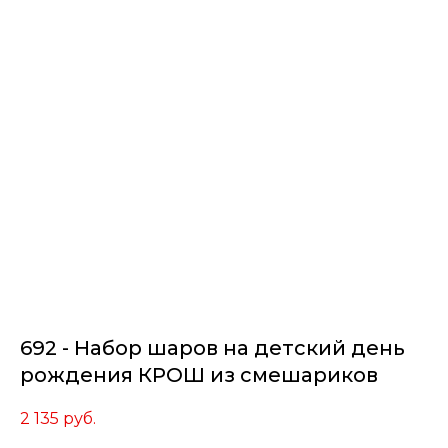
692 - Набор шаров на детский день
рождения КРОШ из смешариков
2 135
руб.