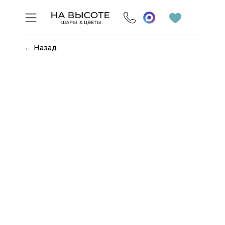
← Назад