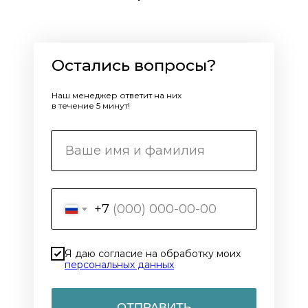
Остались вопросы?
Наш менеджер ответит на них
в течение 5 минут!
+7
Я даю согласие на обработку моих
персональных данных
ОТПРАВИТЬ