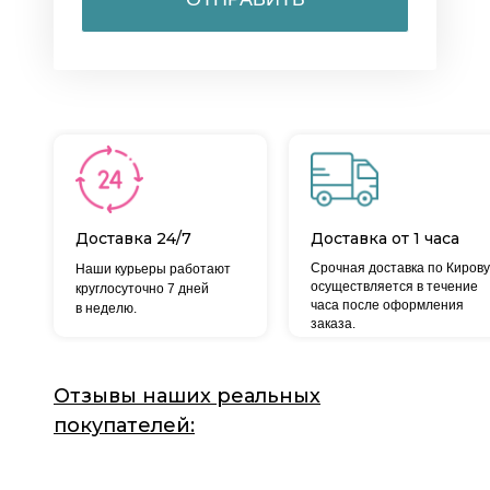
Доставка 24/7
Доставка от 1 часа
Срочная доставка по Кирову
Наши курьеры работают
осуществляется в течение
круглосуточно 7 дней
часа после оформления
в неделю.
заказа.
Отзывы наших реальных
покупателей: