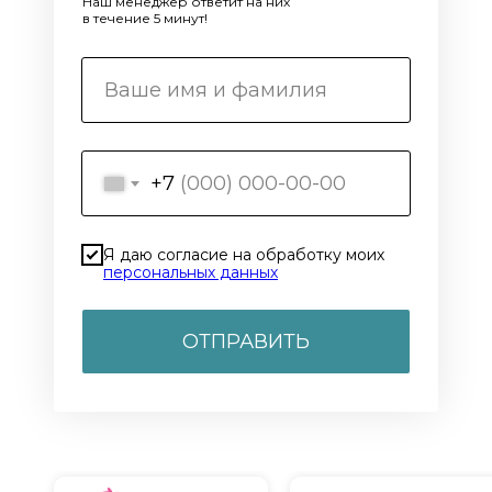
Наш менеджер ответит на них
в течение 5 минут!
+7
Я даю согласие на обработку моих
персональных данных
ОТПРАВИТЬ