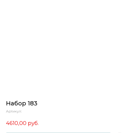
Набор 183
Артикул:
4610,00
руб.