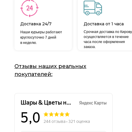
Доставка 24/7
Доставка от 1 часа
Срочная доставка по Кирову
Наши курьеры работают
осуществляется в течение
круглосуточно 7 дней
часа после оформления
в неделю.
заказа.
Отзывы наших реальных
покупателей: