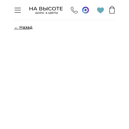
← Назад