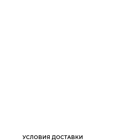
УСЛОВИЯ ДОСТАВКИ