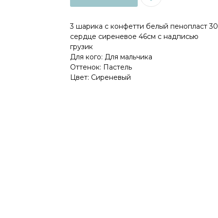
3 шарика с конфетти белый пенопласт 3
сердце сиреневое 46см с надписью
грузик
Для кого: Для мальчика
Оттенок: Пастель
Цвет: Сиреневый