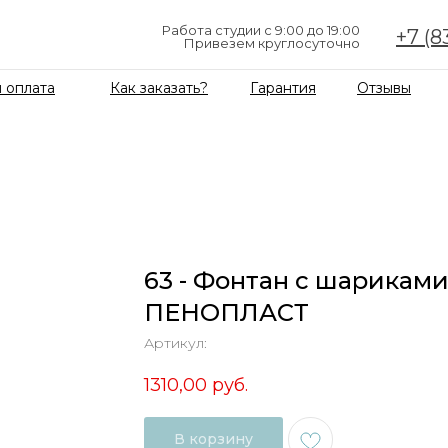
Работа студии с 9:00 до 19:00
+7 (8
Привезем круглосуточно
 оплата
Как заказать?
Гарантия
Отзывы
63 - Фонтан с шарикам
ПЕНОПЛАСТ
Артикул:
1310,00
руб.
В корзину