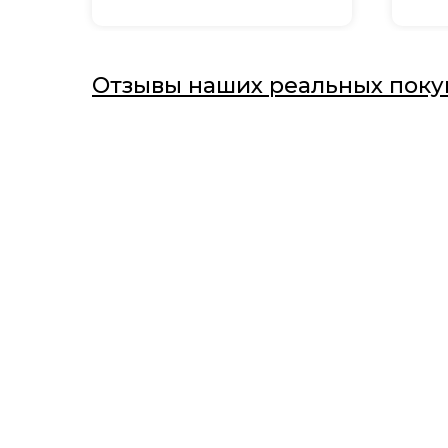
Отзывы наших реальных поку