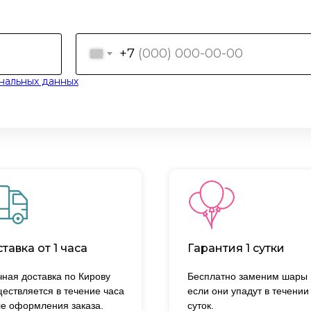
+7
нальных данных
тавка от 1 часа
Гарантия 1 сутки
ная доставка по Кирову
Бесплатно заменим шары
ествляется в течение часа
если они упадут в течении
е оформления заказа.
суток.