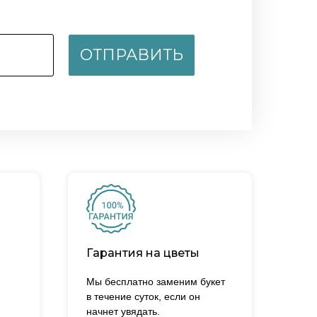
ОТПРАВИТЬ
Гарантия на цветы
Мы бесплатно заменим букет
в течение суток, если он
начнет увядать.