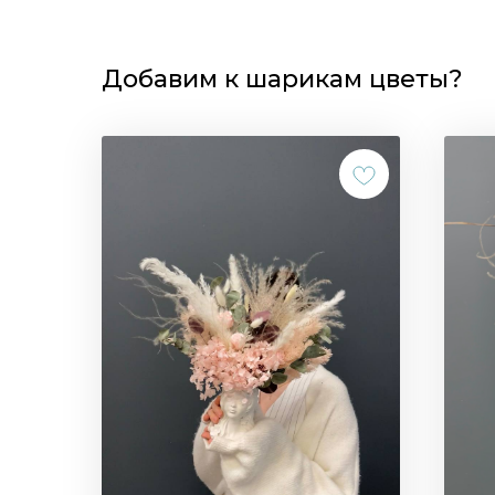
Добавим к шарикам цветы?