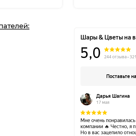
пателей: