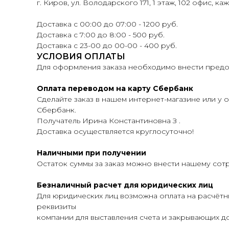
г. Киров, ул. Володарского 171, 1 этаж, 102 офис, ка
Доставка с 00:00 до 07:00 - 1200 руб.
Доставка с 7:00 до 8:00 - 500 руб.
Доставка с 23-00 до 00-00 - 400 руб.
УСЛОВИЯ ОПЛАТЫ
Для оформления заказа необходимо внести предоп
Оплата переводом на карту Сбербанк
Сделайте заказ в нашем интернет-магазине или у о
Сбербанк.
Получатель Ирина Константиновна З .
Доставка осуществляется круглосуточно!
Наличными при получении
Остаток суммы за заказ можно внести нашему сот
Безналичный расчет для юридических лиц
Для юридических лиц возможна оплата на расчётн
реквизиты
компании для выставления счета и закрывающих до