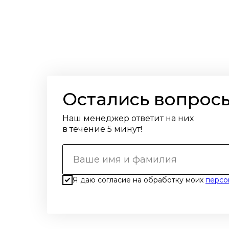
Остались вопрос
Наш менеджер ответит на них
в течение 5 минут!
Я даю согласие на обработку моих
персо