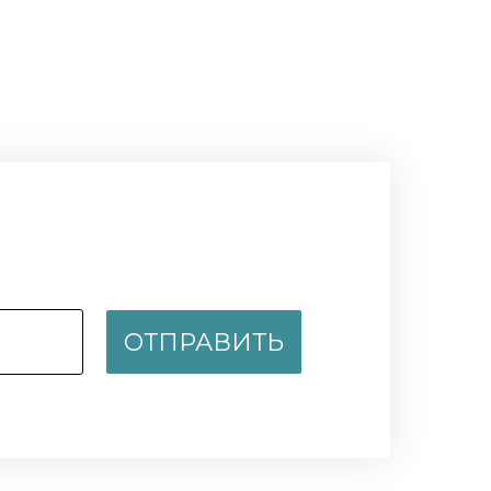
ОТПРАВИТЬ