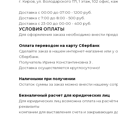
г. Киров, ул. Володарского 171, 1 этаж, 102 офис, ка
Доставка с 00:00 до 07:00 - 1200 руб.
Доставка с 7:00 до 8:00 - 500 руб.
Доставка с 23-00 до 00-00 - 400 руб.
УСЛОВИЯ ОПЛАТЫ
Для оформления заказа необходимо внести предоп
Оплата переводом на карту Сбербанк
Сделайте заказ в нашем интернет-магазине или у о
Сбербанк.
Получатель Ирина Константиновна З .
Доставка осуществляется круглосуточно!
Наличными при получении
Остаток суммы за заказ можно внести нашему сот
Безналичный расчет для юридических лиц
Для юридических лиц возможна оплата на расчётн
реквизиты
компании для выставления счета и закрывающих до