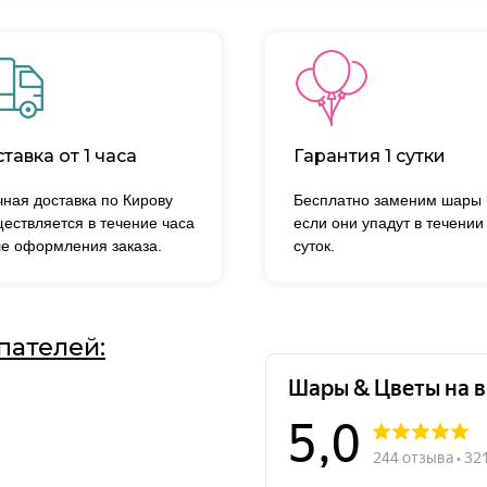
тавка от 1 часа
Гарантия 1 сутки
ная доставка по Кирову
Бесплатно заменим шары
ествляется в течение часа
если они упадут в течении
е оформления заказа.
суток.
пателей: