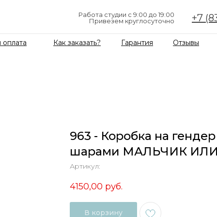
Работа студии с 9:00 до 19:00
+7 (8
Привезем круглосуточно
 оплата
Как заказать?
Гарантия
Отзывы
963 - Коробка на гендер 
шарами МАЛЬЧИК ИЛИ
Артикул:
4150,00
руб.
В корзину