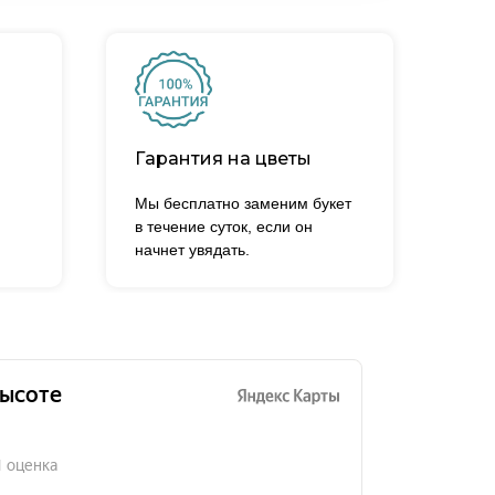
Гарантия на цветы
Мы бесплатно заменим букет
в течение суток, если он
начнет увядать.