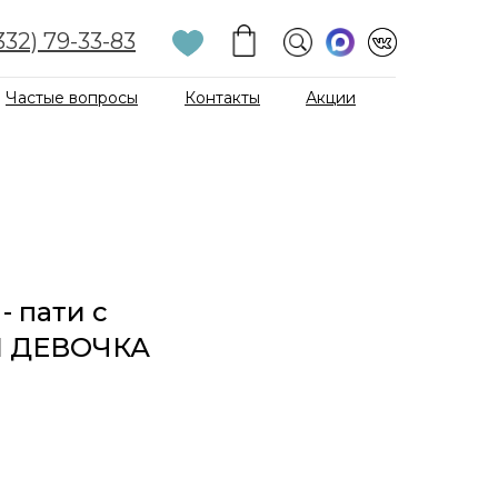
332) 79-33-83
Частые вопросы
Контакты
Акции
- пати с
 ДЕВОЧКА