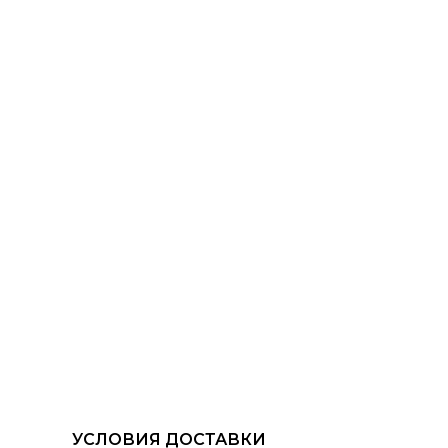
УСЛОВИЯ ДОСТАВКИ