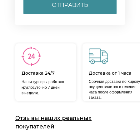
ОТПРАВИТЬ
Доставка 24/7
Доставка от 1 часа
Срочная доставка по Кирову
Наши курьеры работают
осуществляется в течение
круглосуточно 7 дней
часа после оформления
в неделю.
заказа.
Отзывы наших реальных
покупателей: