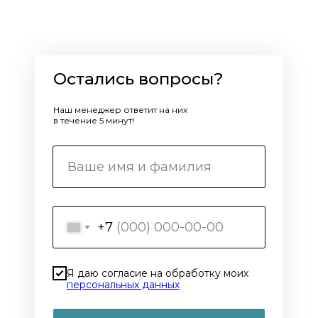
Остались вопросы?
Наш менеджер ответит на них
в течение 5 минут!
+7
Я даю согласие на обработку моих
персональных данных