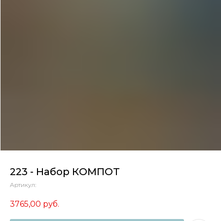
223 - Набор КОМПОТ
Артикул:
3765,00
руб.