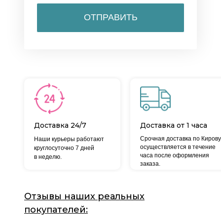
ОТПРАВИТЬ
Доставка 24/7
Доставка от 1 часа
Срочная доставка по Кирову
Наши курьеры работают
осуществляется в течение
круглосуточно 7 дней
часа после оформления
в неделю.
заказа.
Отзывы наших реальных
покупателей: