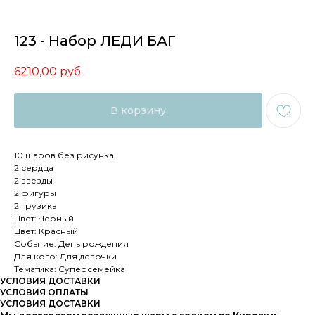
123 - Набор ЛЕДИ БАГ
6210,00
руб.
В корзину
10 шаров без рисунка
2 сердца
2 звезды
2 фигуры
2 грузика
Цвет: Черный
Цвет: Красный
Событие: День рождения
Для кого: Для девочки
Тематика: Суперсемейка
УСЛОВИЯ ДОСТАВКИ
УСЛОВИЯ ОПЛАТЫ
УСЛОВИЯ ДОСТАВКИ