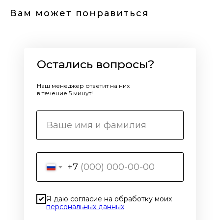
Вам может понравиться
Остались вопросы?
Наш менеджер ответит на них
в течение 5 минут!
+7
Я даю согласие на обработку моих
персональных данных