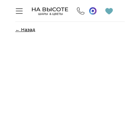
← Назад