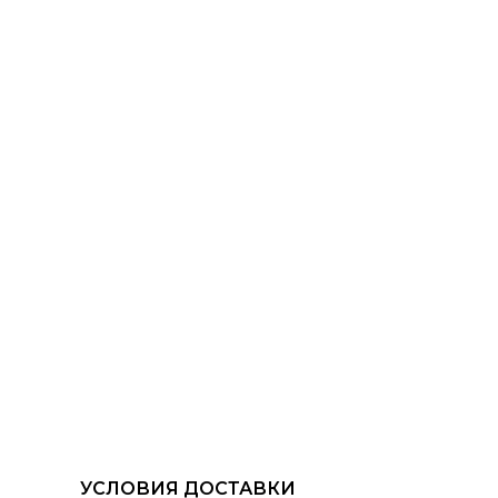
УСЛОВИЯ ДОСТАВКИ