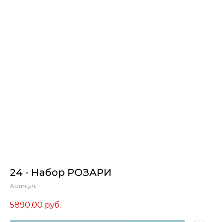
24 - Набор РОЗАРИ
Артикул:
5890,00
руб.