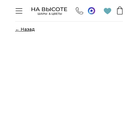
← Назад