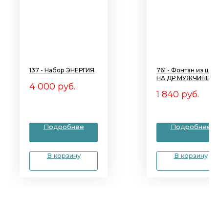
137 - Набор ЭНЕРГИЯ
761 - Фонтан из шар
НА ДР МУЖЧИНЕ
4 000
руб.
1 840
руб.
Подробнее
Подробнее
В корзину
В корзину