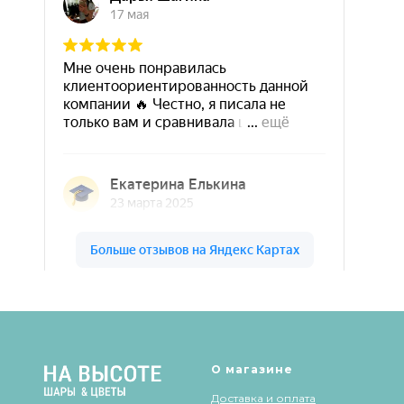
Шары & Цветы на высоте на карте Кирова — Яндекс Карты
О магазине
Доставка и оплата