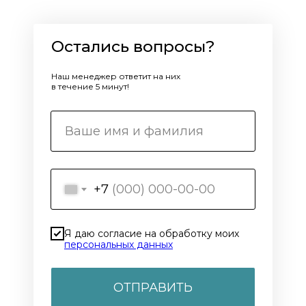
Остались вопросы?
Наш менеджер ответит на них
в течение 5 минут!
+7
Я даю согласие на обработку моих
персональных данных
ОТПРАВИТЬ