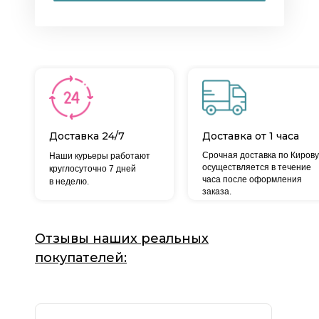
Доставка 24/7
Доставка от 1 часа
Срочная доставка по Кирову
Наши курьеры работают
осуществляется в течение
круглосуточно 7 дней
часа после оформления
в неделю.
заказа.
Отзывы наших реальных
покупателей: