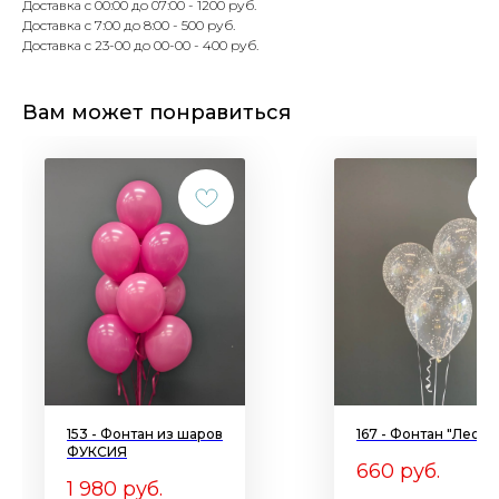
Доставка с 00:00 до 07:00 - 1200 руб.
Доставка с 7:00 до 8:00 - 500 руб.
Доставка с 23-00 до 00-00 - 400 руб.
Вам может понравиться
153 - Фонтан из шаров
167 - Фонтан "Леон"
ФУКСИЯ
660
руб.
1 980
руб.