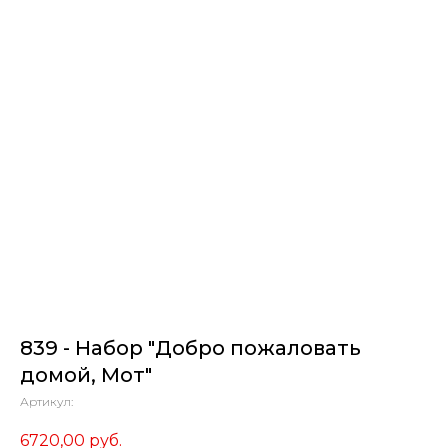
839 - Набор "Добро пожаловать
домой, Мот"
Артикул:
6720,00
руб.