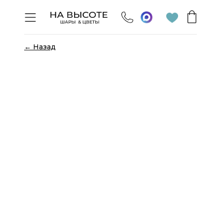
← Назад