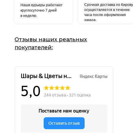
Срочная доставка по Кирову
Наши курьеры работают
осуществляется в течение
круглосуточно 7 дней
часа после оформления
в неделю.
заказа.
Отзывы наших реальных
покупателей: