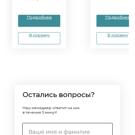
Подробнее
Подробнее
В корзину
В корзину
Остались вопросы?
Наш менеджер ответит на них
в течение 5 минут!