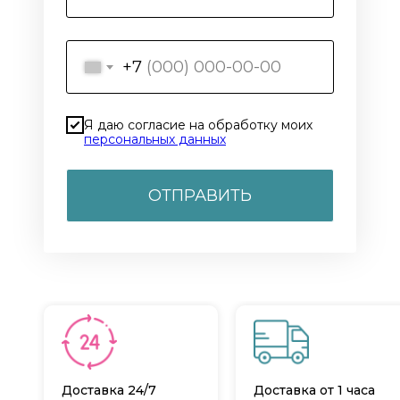
+7
Я даю согласие на обработку моих
персональных данных
ОТПРАВИТЬ
Доставка 24/7
Доставка от 1 часа