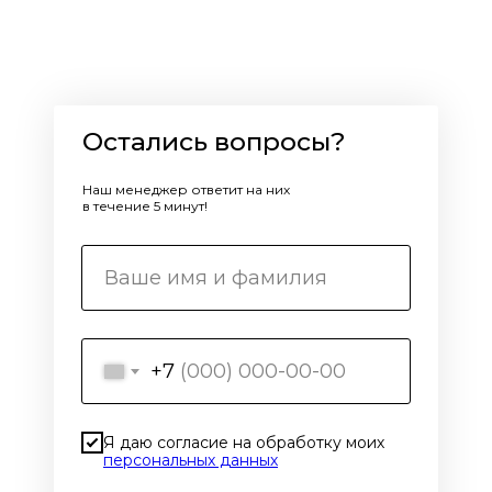
Остались вопросы?
Наш менеджер ответит на них
в течение 5 минут!
+7
Я даю согласие на обработку моих
персональных данных