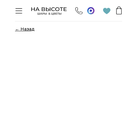
← Назад