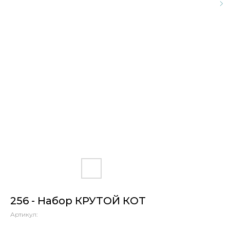
256 - Набор КРУТОЙ КОТ
Артикул: