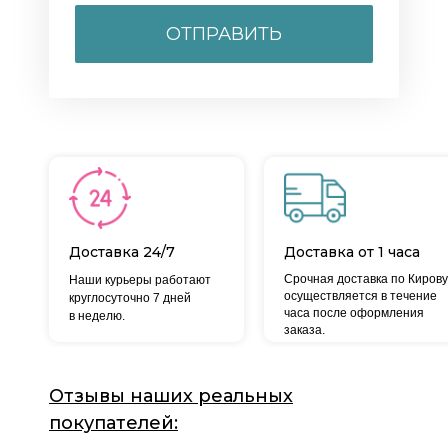
ОТПРАВИТЬ
Доставка 24/7
Доставка от 1 часа
Срочная доставка по Кирову
Наши курьеры работают
осуществляется в течение
круглосуточно 7 дней
часа после оформления
в неделю.
заказа.
Отзывы наших реальных
покупателей: