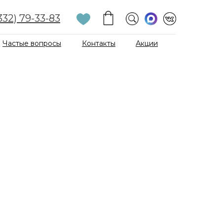
332) 79-33-83
Частые вопросы
Контакты
Акции