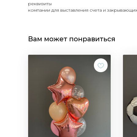
реквизиты
компании для выставления счета и закрывающих 
Вам может понравиться