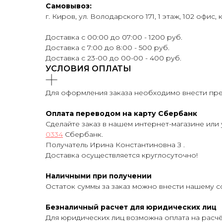
Самовывоз:
г. Киров, ул. Володарского 171, 1 этаж, 102 офис, 
Доставка с 00:00 до 07:00 - 1200 руб.
Доставка с 7:00 до 8:00 - 500 руб.
Доставка с 23-00 до 00-00 - 400 руб.
УСЛОВИЯ ОПЛАТЫ
Для оформления заказа необходимо внести пред
Оплата переводом на карту Сбербанк
Сделайте заказ в нашем интернет-магазине или 
0334
Сбербанк.
Получатель Ирина Константиновна З .
Доставка осуществляется круглосуточно!
Наличными при получении
Остаток суммы за заказ можно внести нашему с
Безналичный расчет для юридических лиц
Для юридических лиц возможна оплата на расч