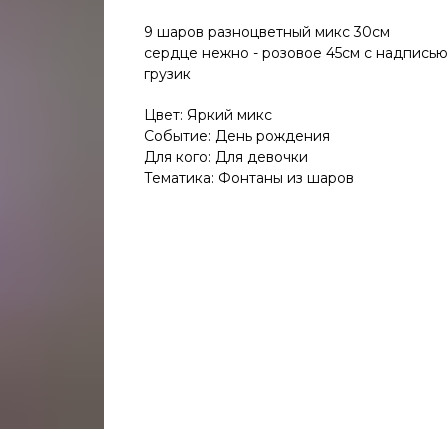
9 шаров разноцветный микс 30см
сердце нежно - розовое 45см с надписью
грузик
Цвет: Яркий микс
Событие: День рождения
Для кого: Для девочки
Тематика: Фонтаны из шаров