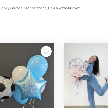
документов. После этого, Вам выставят счет.