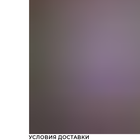
УСЛОВИЯ ДОСТАВКИ