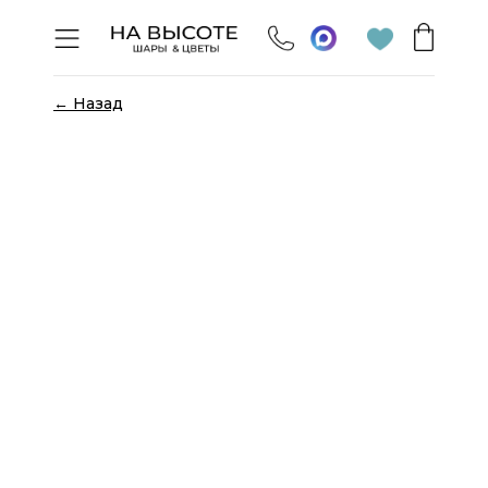
← Назад