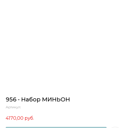
956 - Набор МИНЬОН
Артикул:
4170,00
руб.