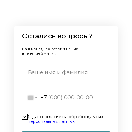
Остались вопросы?
Наш менеджер ответит на них
в течение 5 минут!
+7
Я даю согласие на обработку моих
персональных данных