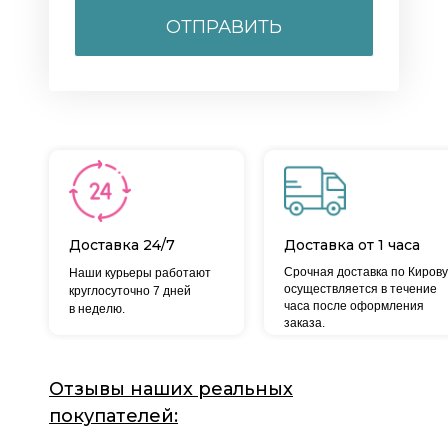
ОТПРАВИТЬ
Доставка 24/7
Доставка от 1 часа
Срочная доставка по Кирову
Наши курьеры работают
осуществляется в течение
круглосуточно 7 дней
часа после оформления
в неделю.
заказа.
Отзывы наших реальных
покупателей: