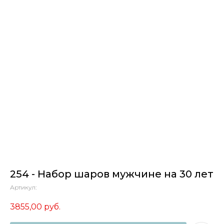
254 - Набор шаров мужчине на 30 лет
Артикул:
3855,00
руб.