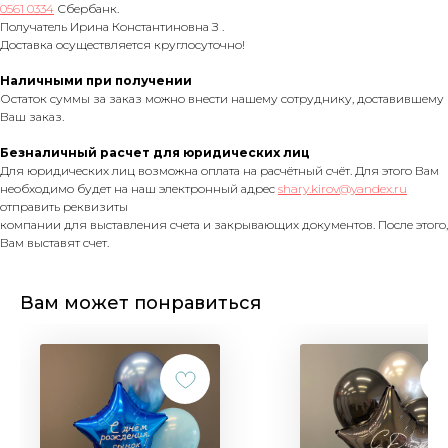
0561 0334
Сбербанк.
Получатель Ирина Константиновна З .
Доставка осуществляется круглосуточно!
Наличными при получении
Остаток суммы за заказ можно внести нашему сотруднику, доставившему
Ваш заказ.
Безналичный расчет для юридических лиц
Для юридических лиц возможна оплата на расчётный счёт. Для этого Вам
необходимо будет на наш электронный адрес
shary.kirov@yandex.ru
отправить реквизиты
компании для выставления счета и закрывающих документов. После этого,
Вам выставят счет.
Вам может понравиться