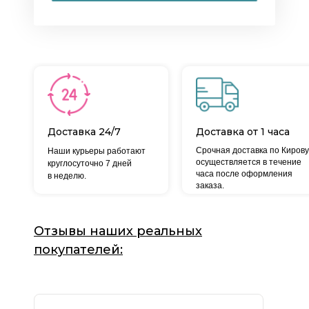
Доставка 24/7
Доставка от 1 часа
Срочная доставка по Кирову
Наши курьеры работают
осуществляется в течение
круглосуточно 7 дней
часа после оформления
в неделю.
заказа.
Отзывы наших реальных
покупателей: