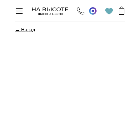
← Назад