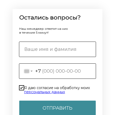
Остались вопросы?
Наш менеджер ответит на них
в течение 5 минут!
+7
Я даю согласие на обработку моих
персональных данных
ОТПРАВИТЬ