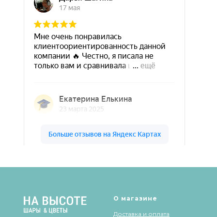
Шары & Цветы на высоте на карте Кирова — Яндекс Карты
О магазине
Доставка и оплата