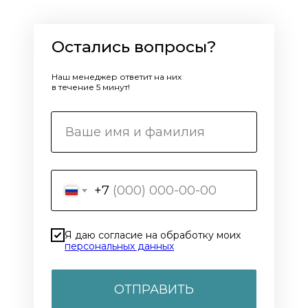
Остались вопросы?
Наш менеджер ответит на них
в течение 5 минут!
+7
Я даю согласие на обработку моих
персональных данных
ОТПРАВИТЬ