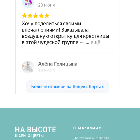
Шары & Цветы на высоте на карте Кирова — Яндекс Карты
О магазине
Доставка и оплата