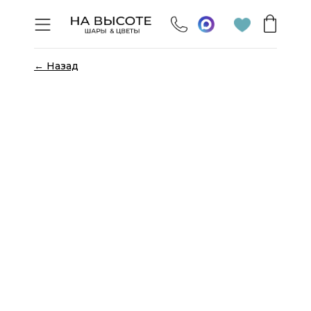
← Назад