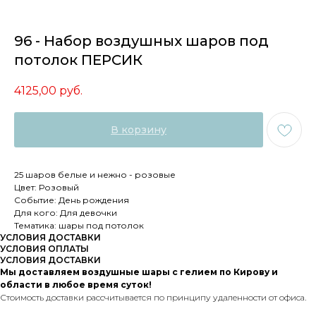
96 - Набор воздушных шаров под
потолок ПЕРСИК
4125,00
руб.
В корзину
25 шаров белые и нежно - розовые
Цвет: Розовый
Событие: День рождения
Для кого: Для девочки
Тематика: шары под потолок
УСЛОВИЯ ДОСТАВКИ
УСЛОВИЯ ОПЛАТЫ
УСЛОВИЯ ДОСТАВКИ
Мы доставляем воздушные шары с гелием по Кирову и
области в любое время суток!
Стоимость доставки рассчитывается по принципу удаленности от офиса.