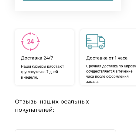
Доставка 24/7
Доставка от 1 часа
Срочная доставка по Кирову
Наши курьеры работают
осуществляется в течение
круглосуточно 7 дней
часа после оформления
в неделю.
заказа.
Отзывы наших реальных
покупателей: