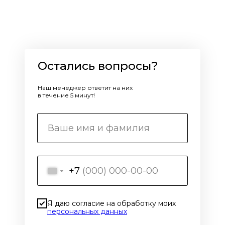
Остались вопросы?
Наш менеджер ответит на них
в течение 5 минут!
+7
Я даю согласие на обработку моих
персональных данных