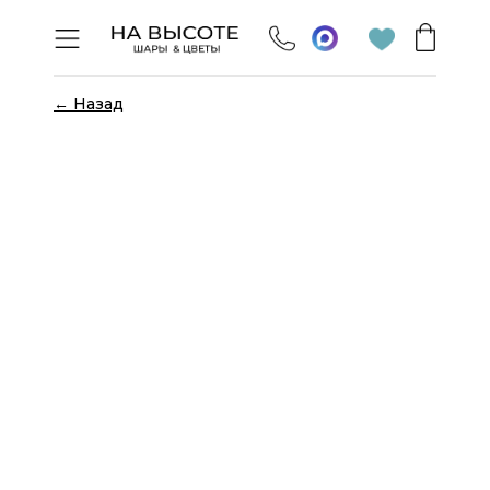
← Назад