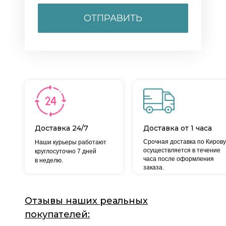
ОТПРАВИТЬ
Доставка 24/7
Доставка от 1 часа
Срочная доставка по Кирову
Наши курьеры работают
осуществляется в течение
круглосуточно 7 дней
часа после оформления
в неделю.
заказа.
Отзывы наших реальных
покупателей: