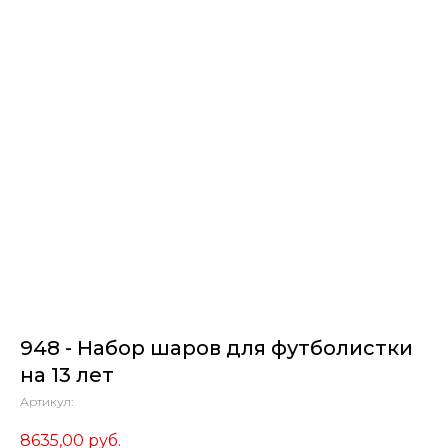
948 - Набор шаров для футболистки
на 13 лет
Артикул:
8635,00
руб.