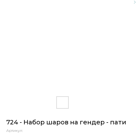
724 - Набор шаров на гендер - пати
Артикул: