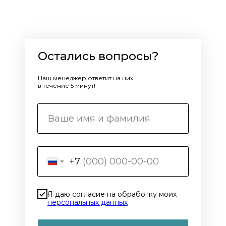
Остались вопросы?
Наш менеджер ответит на них
в течение 5 минут!
+7
Я даю согласие на обработку моих
персональных данных