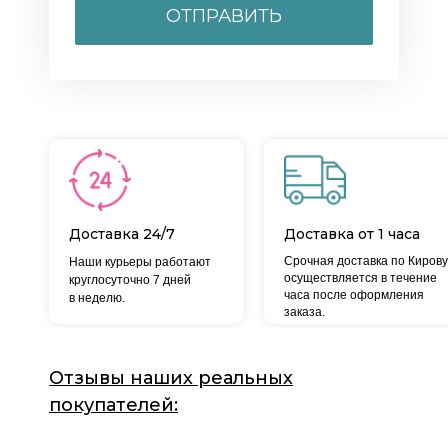
ОТПРАВИТЬ
Доставка 24/7
Доставка от 1 часа
Срочная доставка по Кирову
Наши курьеры работают
осуществляется в течение
круглосуточно 7 дней
часа после оформления
в неделю.
заказа.
Отзывы наших реальных
покупателей: