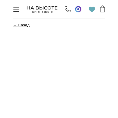
← Назад