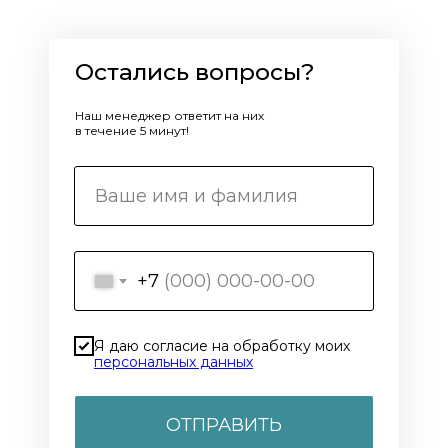
Остались вопросы?
Наш менеджер ответит на них
в течение 5 минут!
+7
Я даю согласие на обработку моих
персональных данных
ОТПРАВИТЬ