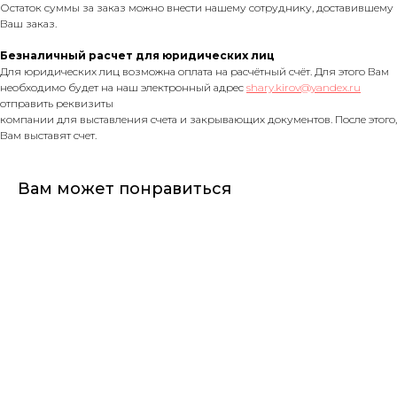
Остаток суммы за заказ можно внести нашему сотруднику, доставившему
Ваш заказ.
Безналичный расчет для юридических лиц
Для юридических лиц возможна оплата на расчётный счёт. Для этого Вам
необходимо будет на наш электронный адрес
shary.kirov@yandex.ru
отправить реквизиты
компании для выставления счета и закрывающих документов. После этого,
Вам выставят счет.
Вам может понравиться