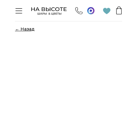
← Назад