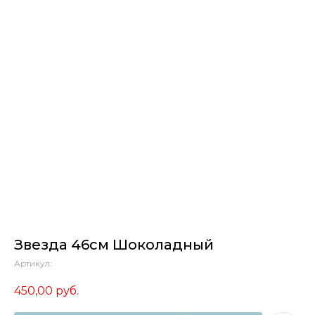
Звезда 46см Шоколадный
Артикул:
450,00
руб.