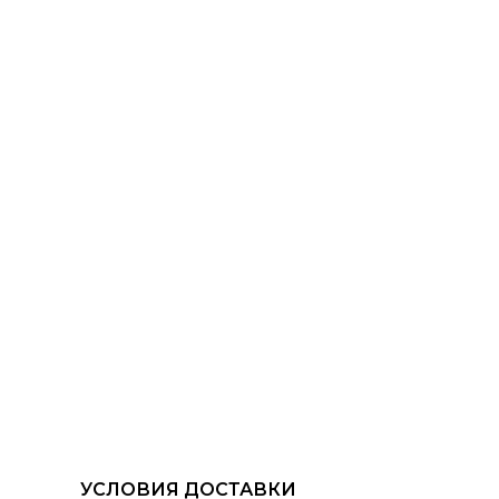
УСЛОВИЯ ДОСТАВКИ