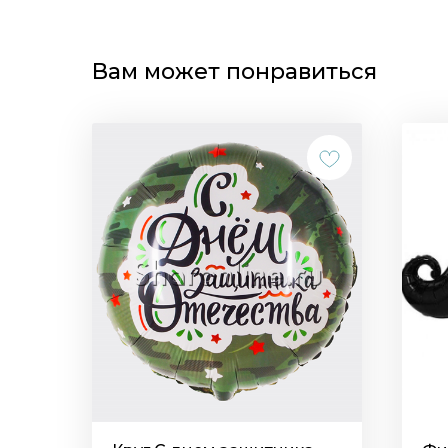
Вам может понравиться