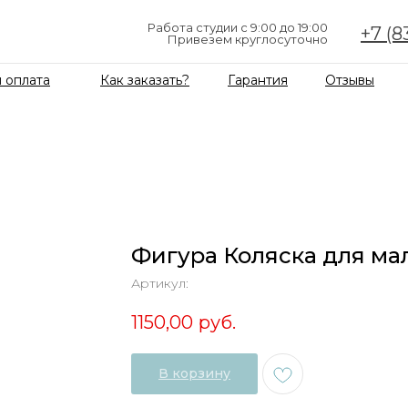
Работа студии с 9:00 до 19:00
+7 (8
Привезем круглосуточно
 оплата
Как заказать?
Гарантия
Отзывы
Фигура Коляска для ма
Артикул:
1150,00
руб.
В корзину