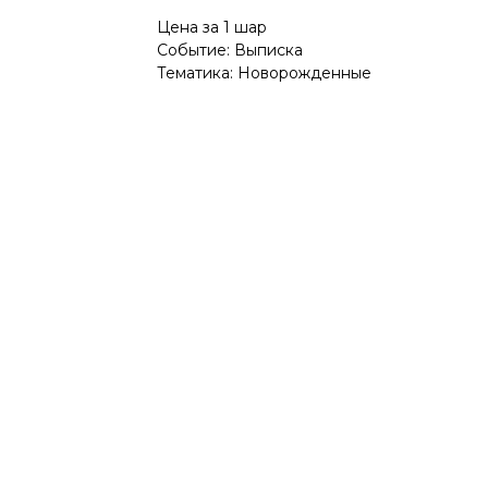
Цена за 1 шар
Событие: Выписка
Тематика: Новорожденные