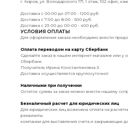
г. Киров, ул. Володарского 171, 1 этаж, 102 офис, ка
Доставка с 00:00 до 07:00 - 1200 руб.
Доставка с 7:00 до 8:00 - 500 руб.
Доставка с 23-00 до 00-00 - 400 руб.
УСЛОВИЯ ОПЛАТЫ
Для оформления заказа необходимо внести предоп
Оплата переводом на карту Сбербанк
Сделайте заказ в нашем интернет-магазине или у о
Сбербанк.
Получатель Ирина Константиновна З .
Доставка осуществляется круглосуточно!
Наличными при получении
Остаток суммы за заказ можно внести нашему сот
Безналичный расчет для юридических лиц
Для юридических лиц возможна оплата на расчётн
реквизиты
компании для выставления счета и закрывающих до