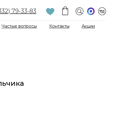
332) 79-33-83
Частые вопросы
Контакты
Акции
льчика