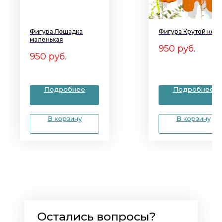
Фигура Лошадка
Фигура Крутой кот
маленькая
950
руб.
950
руб.
Подробнее
Подробнее
В корзину
В корзину
Остались вопросы?