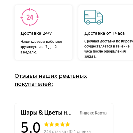
Доставка 24/7
Доставка от 1 часа
Срочная доставка по Кирову
Наши курьеры работают
осуществляется в течение
круглосуточно 7 дней
часа после оформления
в неделю.
заказа.
Отзывы наших реальных
покупателей: