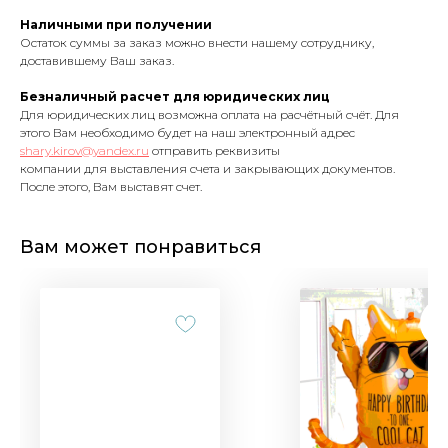
Наличными при получении
Остаток суммы за заказ можно внести нашему сотруднику,
доставившему Ваш заказ.
Безналичный расчет для юридических лиц
Для юридических лиц возможна оплата на расчётный счёт. Для
этого Вам необходимо будет на наш электронный адрес
shary.kirov@yandex.ru
отправить реквизиты
компании для выставления счета и закрывающих документов.
После этого, Вам выставят счет.
Вам может понравиться