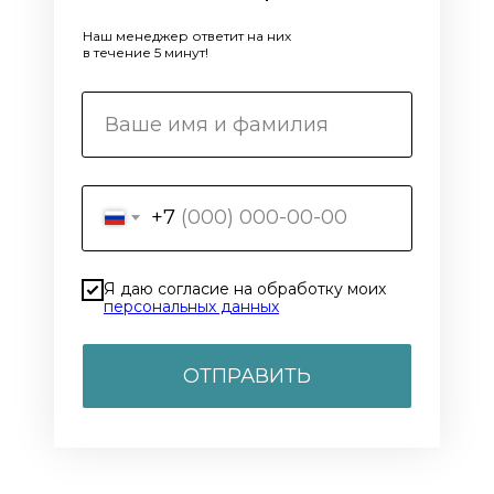
Наш менеджер ответит на них
в течение 5 минут!
+7
Я даю согласие на обработку моих
персональных данных
ОТПРАВИТЬ