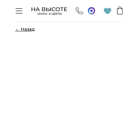
← Назад