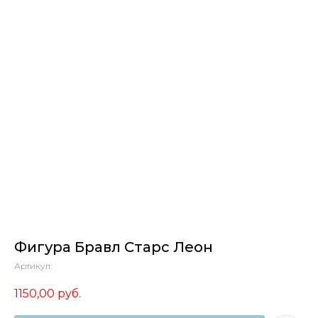
Фигура Бравл Старс Леон
Артикул:
1150,00
руб.