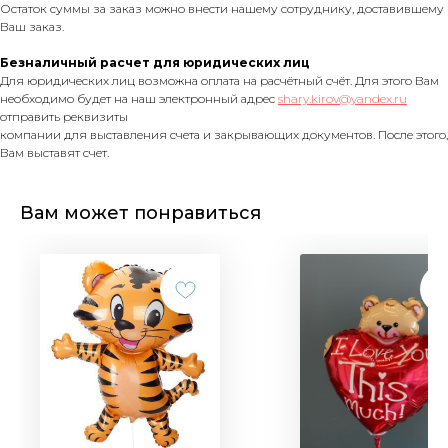
Остаток суммы за заказ можно внести нашему сотруднику, доставившему
Ваш заказ.
Безналичный расчет для юридических лиц
Для юридических лиц возможна оплата на расчётный счёт. Для этого Вам
необходимо будет на наш электронный адрес
shary.kirov@yandex.ru
отправить реквизиты
компании для выставления счета и закрывающих документов. После этого,
Вам выставят счет.
Вам может понравиться