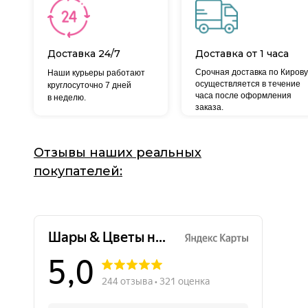
Доставка 24/7
Доставка от 1 часа
Срочная доставка по Кирову
Наши курьеры работают
осуществляется в течение
круглосуточно 7 дней
часа после оформления
в неделю.
заказа.
Отзывы наших реальных
покупателей: