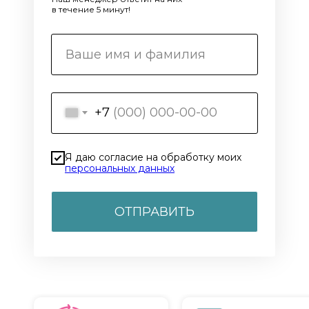
в течение 5 минут!
+7
Я даю согласие на обработку моих
персональных данных
ОТПРАВИТЬ