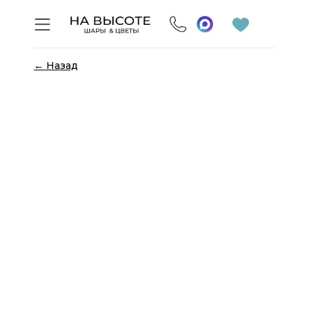
← Назад