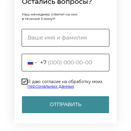
Остались вопросы?
Наш менеджер ответит на них
в течение 5 минут!
+7
Я даю согласие на обработку моих
персональных данных
ОТПРАВИТЬ