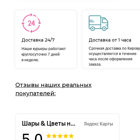
Доставка 24/7
Доставка от 1 часа
Срочная доставка по Кирову
Наши курьеры работают
осуществляется в течение
круглосуточно 7 дней
часа после оформления
в неделю.
заказа.
Отзывы наших реальных
покупателей: