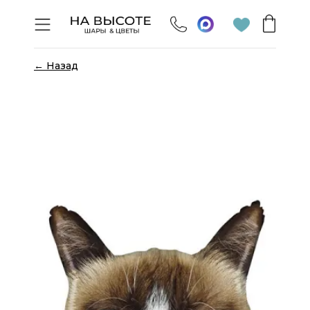
← Назад