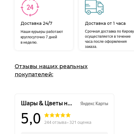
Доставка 24/7
Доставка от 1 часа
Срочная доставка по Кирову
Наши курьеры работают
осуществляется в течение
круглосуточно 7 дней
часа после оформления
в неделю.
заказа.
Отзывы наших реальных
покупателей: