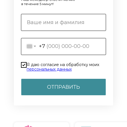
в течение 5 минут!
+7
Я даю согласие на обработку моих
персональных данных
ОТПРАВИТЬ