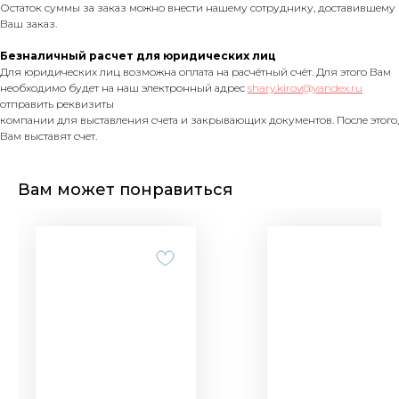
Остаток суммы за заказ можно внести нашему сотруднику, доставившему
Ваш заказ.
Безналичный расчет для юридических лиц
Для юридических лиц возможна оплата на расчётный счёт. Для этого Вам
необходимо будет на наш электронный адрес
shary.kirov@yandex.ru
отправить реквизиты
компании для выставления счета и закрывающих документов. После этого,
Вам выставят счет.
Вам может понравиться