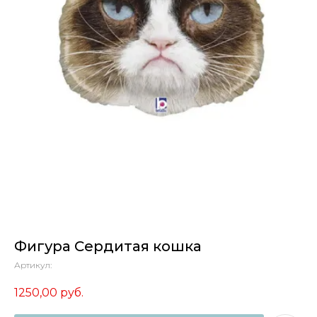
Фигура Сердитая кошка
Артикул:
1250,00
руб.