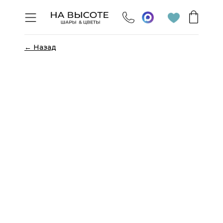
← Назад