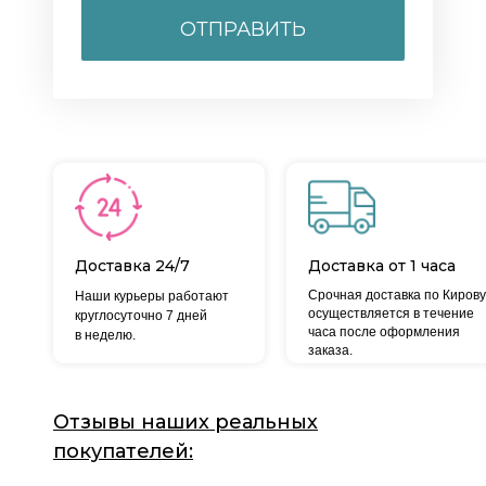
ОТПРАВИТЬ
Доставка 24/7
Доставка от 1 часа
Срочная доставка по Кирову
Наши курьеры работают
осуществляется в течение
круглосуточно 7 дней
часа после оформления
в неделю.
заказа.
Отзывы наших реальных
покупателей: