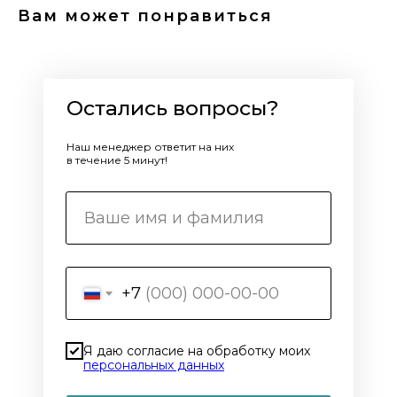
Вам может понравиться
Остались вопросы?
Наш менеджер ответит на них
в течение 5 минут!
+7
Я даю согласие на обработку моих
персональных данных