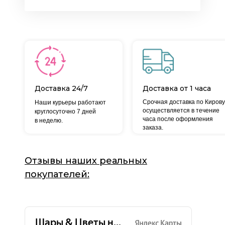
Доставка 24/7
Доставка от 1 часа
Срочная доставка по Кирову
Наши курьеры работают
осуществляется в течение
круглосуточно 7 дней
часа после оформления
в неделю.
заказа.
Отзывы наших реальных
покупателей: