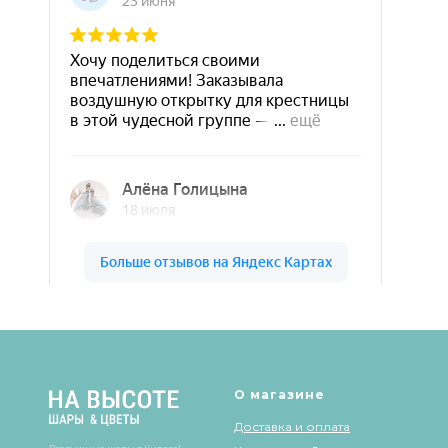
Шары & Цветы на высоте на карте Кирова — Яндекс Карты
О магазине
Доставка и оплата