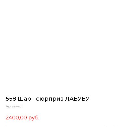
558 Шар - сюрприз ЛАБУБУ
Артикул:
2400,00
руб.