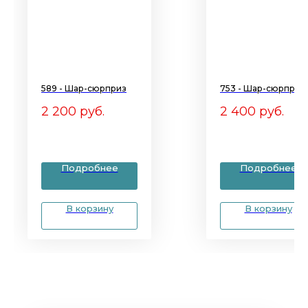
589 - Шар-сюрприз
753 - Шар-сюрприз
2 200
руб.
2 400
руб.
Подробнее
Подробнее
В корзину
В корзину