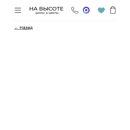
← Назад