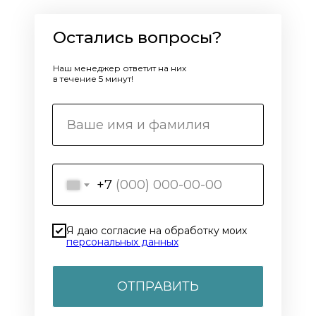
Остались вопросы?
Наш менеджер ответит на них
в течение 5 минут!
+7
Я даю согласие на обработку моих
персональных данных
ОТПРАВИТЬ