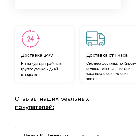
Доставка 24/7
Доставка от 1 часа
Срочная доставка по Кирову
Наши курьеры работают
осуществляется в течение
круглосуточно 7 дней
часа после оформления
в неделю.
заказа.
Отзывы наших реальных
покупателей: