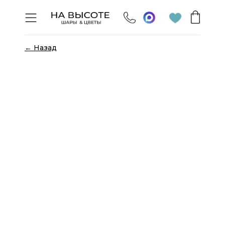
← Назад