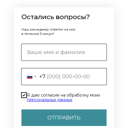
Остались вопросы?
Наш менеджер ответит на них
в течение 5 минут!
+7
Я даю согласие на обработку моих
персональных данных
ОТПРАВИТЬ