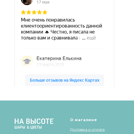
Шары & Цветы на высоте на карте Кирова — Яндекс Карты
О магазине
Доставка и оплата