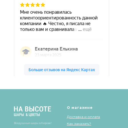
Шары & Цветы на высоте на карте Кирова — Яндекс Карты
О магазине
Доставка и оплата
Воздушные шары в Кирове!
Как заказать?