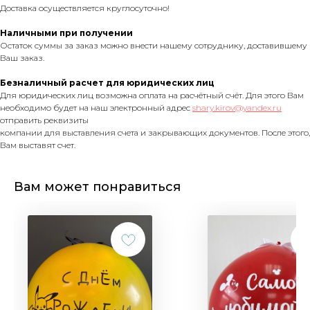
Доставка осуществляется круглосуточно!
Наличными при получении
Остаток суммы за заказ можно внести нашему сотруднику, доставившему
Ваш заказ.
Безналичный расчет для юридических лиц
Для юридических лиц возможна оплата на расчётный счёт. Для этого Вам
необходимо будет на наш электронный адрес
shary.kirov@yandex.ru
отправить реквизиты
компании для выставления счета и закрывающих документов. После этого,
Вам выставят счет.
Вам может понравиться