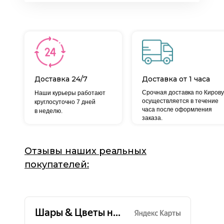
Доставка 24/7
Доставка от 1 часа
Срочная доставка по Кирову
Наши курьеры работают
осуществляется в течение
круглосуточно 7 дней
часа после оформления
в неделю.
заказа.
Отзывы наших реальных
покупателей: