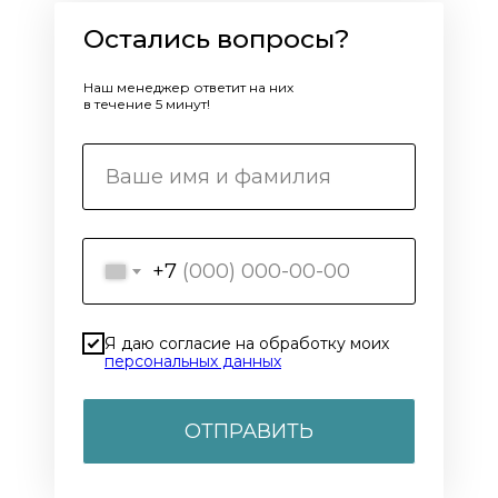
Остались вопросы?
Наш менеджер ответит на них
в течение 5 минут!
+7
Я даю согласие на обработку моих
персональных данных
ОТПРАВИТЬ