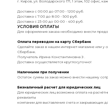
г. Киров, ул. Володарского 171, 1 этаж, 102 офис, ка
Доставка с 00:00 до 07:00 - 1200 руб.
Доставка с 7:00 до 8:00 - 500 руб.
Доставка с 23-00 до 00-00 - 400 руб.
УСЛОВИЯ ОПЛАТЫ
Для оформления заказа необходимо внести предоп
Оплата переводом на карту Сбербанк
Сделайте заказ в нашем интернет-магазине или у о
Сбербанк.
Получатель Ирина Константиновна З .
Доставка осуществляется круглосуточно!
Наличными при получении
Остаток суммы за заказ можно внести нашему сот
Безналичный расчет для юридических лиц
Для юридических лиц возможна оплата на расчётн
реквизиты
компании для выставления счета и закрывающих до