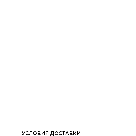
УСЛОВИЯ ДОСТАВКИ