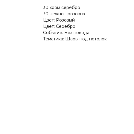
30 хром серебро
30 нежно - розовых
Цвет: Розовый
Цвет: Серебро
Событие: Без повода
Тематика: Шары под потолок