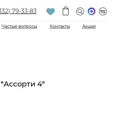
332) 79-33-83
Частые вопросы
Контакты
Акции
 "Ассорти 4"