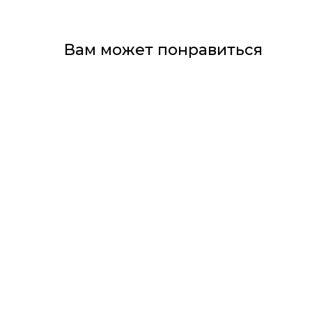
Вам может понравиться