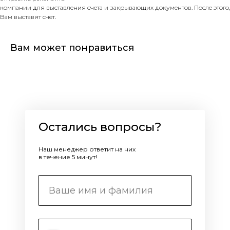
компании для выставления счета и закрывающих документов. После этого,
Вам выставят счет.
Вам может понравиться
Остались вопросы?
Наш менеджер ответит на них
в течение 5 минут!