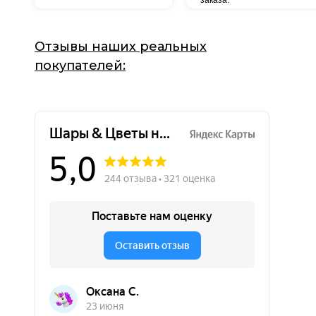
заказа.
Отзывы наших реальных
покупателей: