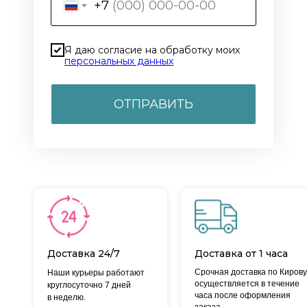
+7
Я даю согласие на обработку моих
персональных данных
ОТПРАВИТЬ
Доставка 24/7
Доставка от 1 часа
Срочная доставка по Кирову
Наши курьеры работают
осуществляется в течение
круглосуточно 7 дней
часа после оформления
в неделю.