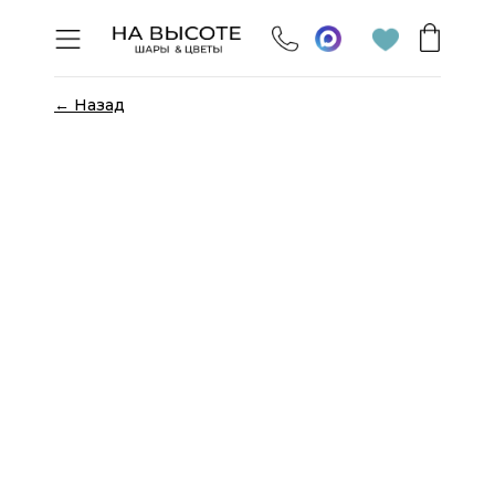
← Назад