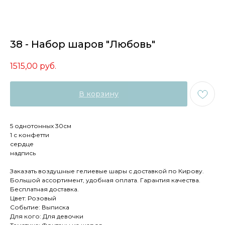
38 - Набор шаров "Любовь"
1515,00
руб.
В корзину
5 однотонных 30см
1 с конфетти
сердце
надпись
Заказать воздушные гелиевые шары с доставкой по Кирову.
Большой ассортимент, удобная оплата. Гарантия качества.
Бесплатная доставка.
Цвет: Розовый
Событие: Выписка
Для кого: Для девочки