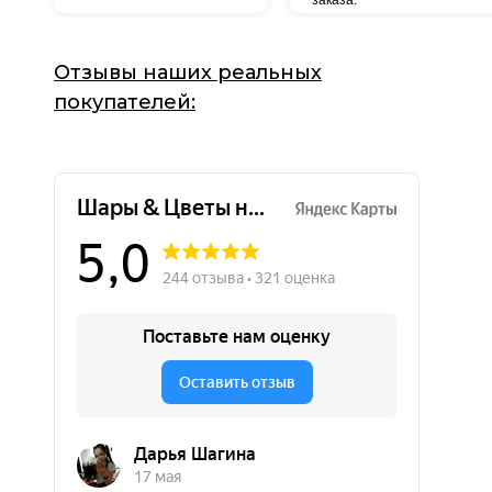
заказа.
Отзывы наших реальных
покупателей: