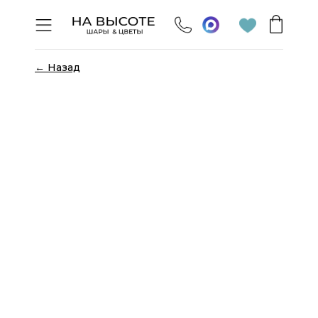
← Назад