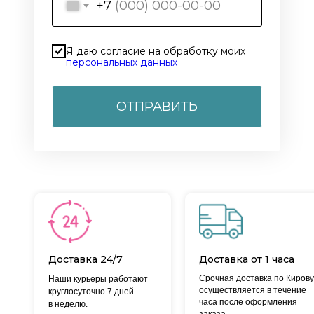
+7
Я даю согласие на обработку моих
персональных данных
ОТПРАВИТЬ
Доставка 24/7
Доставка от 1 часа
Срочная доставка по Кирову
Наши курьеры работают
осуществляется в течение
круглосуточно 7 дней
часа после оформления
в неделю.