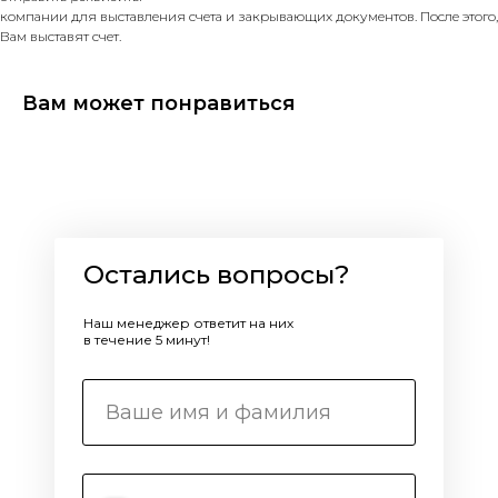
компании для выставления счета и закрывающих документов. После этого,
Вам выставят счет.
Вам может понравиться
Остались вопросы?
Наш менеджер ответит на них
в течение 5 минут!