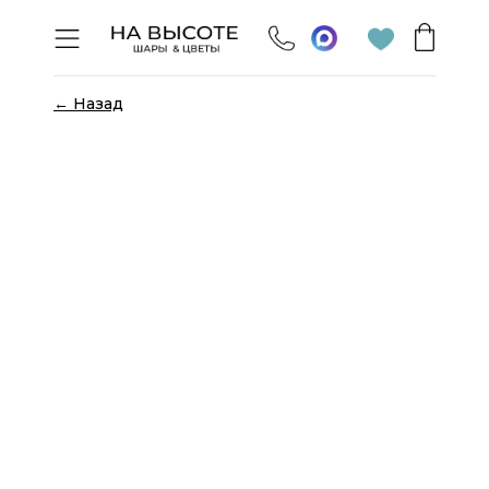
← Назад