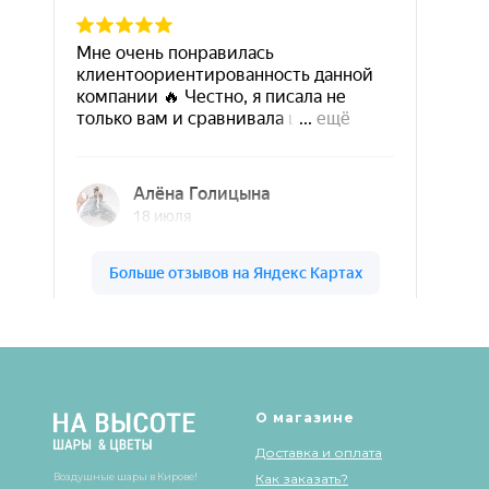
Шары & Цветы на высоте на карте Кирова — Яндекс Карты
О магазине
Доставка и оплата
Воздушные шары в Кирове!
Как заказать?