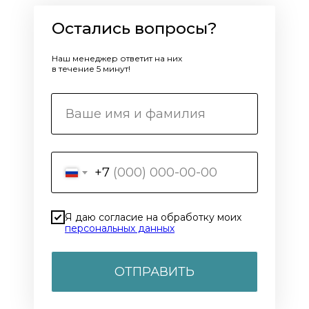
Остались вопросы?
Наш менеджер ответит на них
в течение 5 минут!
+7
Я даю согласие на обработку моих
персональных данных
ОТПРАВИТЬ