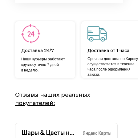
Доставка 24/7
Доставка от 1 часа
Срочная доставка по Кирову
Наши курьеры работают
осуществляется в течение
круглосуточно 7 дней
часа после оформления
в неделю.
заказа.
Отзывы наших реальных
покупателей: